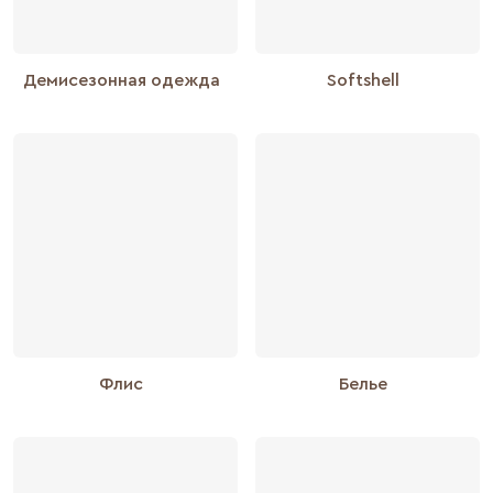
Демисезонная одежда
Softshell
Флис
Белье