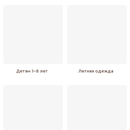
Детям 1-8 лет
Летняя одежда