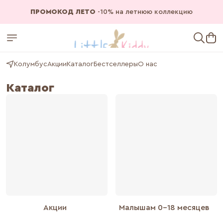
ПРОМОКОД ЛЕТО
-10% на летнюю коллекцию
Колумбус
Акции
Каталог
Бестселлеры
О нас
Каталог
Акции
Малышам 0-18 месяцев