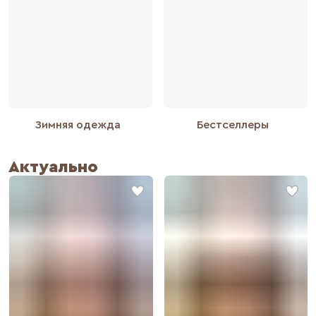
Зимняя одежда
Бестселлеры
Актуально